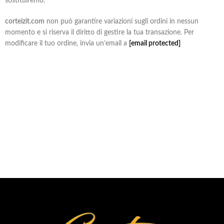
sostituiremo.
corteizit.com
non può garantire variazioni sugli ordini in nessun
momento e si riserva il diritto di gestire la tua transazione. Per
modificare il tuo ordine, invia un’email a
[email protected]