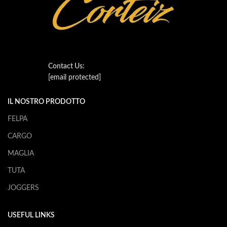
Contact Us:
[email protected]
IL NOSTRO PRODOTTO
FELPA
CARGO
MAGLIA
TUTA
JOGGERS
USEFUL LINKS