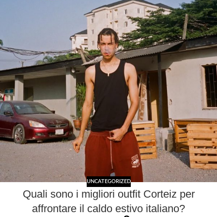
UNCATEGORIZED
Quali sono i migliori outfit Corteiz per
affrontare il caldo estivo italiano?