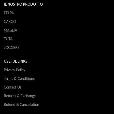
IL NOSTRO PRODOTTO
FELPA
CARGO
MAGLIA
TUTA
JOGGERS
USEFUL LINKS
Privacy Policy
Terms & Conditions
Contact Us
Returns & Exchange
Refund & Cancellation